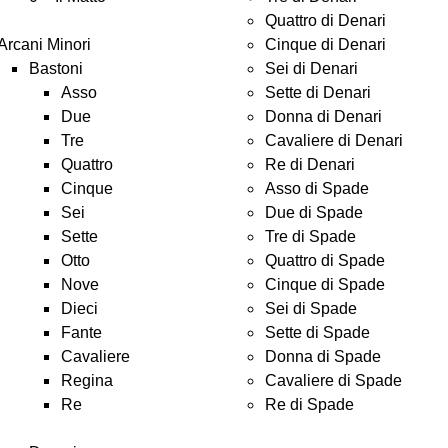
Quattro di Denari
Arcani Minori
Cinque di Denari
Bastoni
Sei di Denari
Asso
Sette di Denari
Due
Donna di Denari
Tre
Cavaliere di Denari
Quattro
Re di Denari
Cinque
Asso di Spade
Sei
Due di Spade
Sette
Tre di Spade
Otto
Quattro di Spade
Nove
Cinque di Spade
Dieci
Sei di Spade
Fante
Sette di Spade
Cavaliere
Donna di Spade
Regina
Cavaliere di Spade
Re
Re di Spade