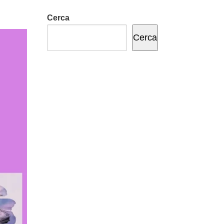
Cerca
Cerca