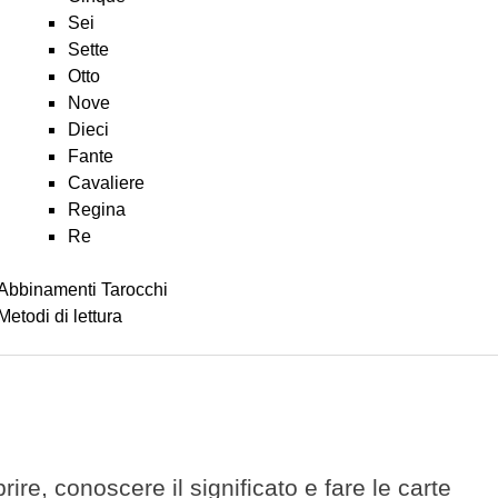
Sei
Sette
Otto
Nove
Dieci
Fante
Cavaliere
Regina
Re
Abbinamenti Tarocchi
Metodi di lettura
ire, conoscere il significato e fare le carte