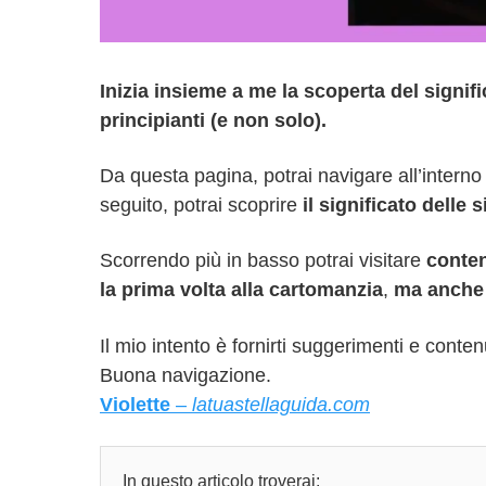
Inizia insieme a me la scoperta del signifi
principianti (e non solo).
Da questa pagina, potrai navigare all’interno 
seguito, potrai scoprire
il significato delle
Scorrendo più in basso potrai visitare
conten
la prima volta alla cartomanzia
,
ma anche 
Il mio intento è fornirti suggerimenti e contenuti
Buona navigazione.
Violette
–
latuastellaguida.com
In questo articolo troverai: