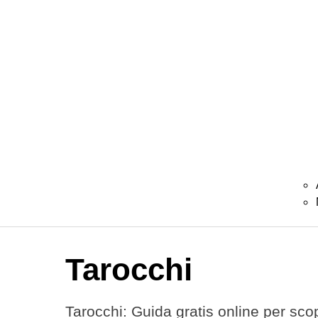
Tarocchi
Tarocchi: Guida gratis online per scopr