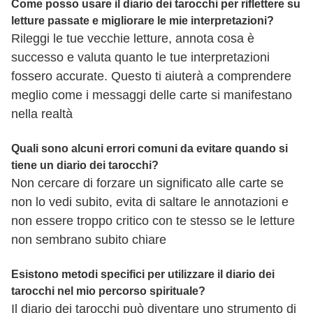
Come posso usare il diario dei tarocchi per riflettere su
letture passate e migliorare le mie interpretazioni?
Rileggi le tue vecchie letture, annota cosa è
successo e valuta quanto le tue interpretazioni
fossero accurate. Questo ti aiuterà a comprendere
meglio come i messaggi delle carte si manifestano
nella realtà
Quali sono alcuni errori comuni da evitare quando si
tiene un diario dei tarocchi?
Non cercare di forzare un significato alle carte se
non lo vedi subito, evita di saltare le annotazioni e
non essere troppo critico con te stesso se le letture
non sembrano subito chiare
Esistono metodi specifici per utilizzare il diario dei
tarocchi nel mio percorso spirituale?
Il diario dei tarocchi può diventare uno strumento di