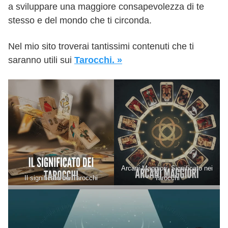
a sviluppare una maggiore consapevolezza di te
stesso e del mondo che ti circonda.
Nel mio sito troverai tantissimi contenuti che ti
saranno utili sui
Tarocchi. »
Arcani Maggiori: Significato nei
Il significato dei Tarocchi
Tarocchi