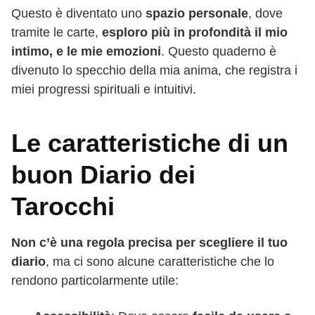
Questo è diventato uno
spazio personale
, dove
tramite le carte,
esploro più in profondità il mio
intimo, e le mie emozioni
. Questo quaderno è
divenuto lo specchio della mia anima, che registra i
miei progressi spirituali e intuitivi.
Le caratteristiche di un
buon Diario dei
Tarocchi
Non c’è una regola precisa per scegliere il tuo
diario
, ma ci sono alcune caratteristiche che lo
rendono particolarmente utile: