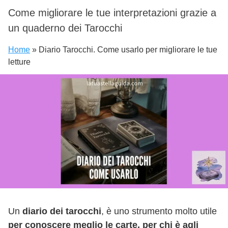
Come migliorare le tue interpretazioni grazie a
un quaderno dei Tarocchi
Home
»
Diario Tarocchi. Come usarlo per migliorare le tue
letture
Un
diario dei tarocchi
, è uno strumento molto utile
per conoscere meglio le carte, per chi è agli