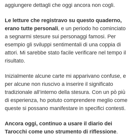
aggiungere dettagli che oggi ancora non cogli.
Le letture che registravo su questo quaderno,
erano tutte personali
, e un periodo ho cominciato
a segnarmi stesure sui personaggi famosi. Per
esempio gli sviluppi sentimentali di una coppia di
attori. Mi sarebbe stato facile verificare nel tempo il
risultato.
Inizialmente alcune carte mi apparivano confuse, e
per alcune non riuscivo a inserire il significato
tradizionale all’interno della stesura. Con un pò più
di esperienza, ho potuto comprendere meglio come
queste si possano manifestare in specifici contesti.
Ancora oggi, continuo a usare il diario dei
Tarocchi come uno strumento di riflessione
.