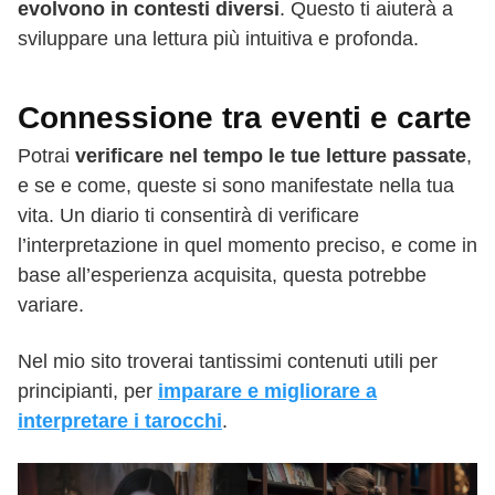
evolvono in contesti diversi
. Questo ti aiuterà a
sviluppare una lettura più intuitiva e profonda.
Connessione tra eventi e carte
Potrai
verificare nel tempo le tue letture passate
,
e se e come, queste si sono manifestate nella tua
vita. Un diario ti consentirà di verificare
l’interpretazione in quel momento preciso, e come in
base all’esperienza acquisita, questa potrebbe
variare.
Nel mio sito troverai tantissimi contenuti utili per
principianti, per
imparare e migliorare a
interpretare i tarocchi
.