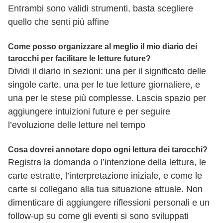
Entrambi sono validi strumenti, basta scegliere
quello che senti più affine
Come posso organizzare al meglio il mio diario dei
tarocchi per facilitare le letture future?
Dividi il diario in sezioni: una per il significato delle
singole carte, una per le tue letture giornaliere, e
una per le stese più complesse. Lascia spazio per
aggiungere intuizioni future e per seguire
l’evoluzione delle letture nel tempo
Cosa dovrei annotare dopo ogni lettura dei tarocchi?
Registra la domanda o l’intenzione della lettura, le
carte estratte, l’interpretazione iniziale, e come le
carte si collegano alla tua situazione attuale. Non
dimenticare di aggiungere riflessioni personali e un
follow-up su come gli eventi si sono sviluppati