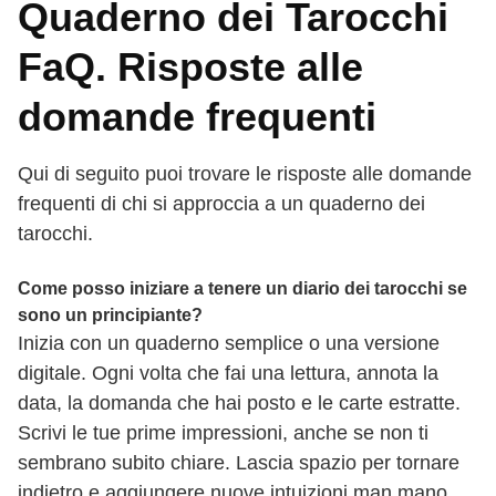
Quaderno dei Tarocchi
FaQ. Risposte alle
domande frequenti
Qui di seguito puoi trovare le risposte alle domande
frequenti di chi si approccia a un quaderno dei
tarocchi.
Come posso iniziare a tenere un diario dei tarocchi se
sono un principiante?
Inizia con un quaderno semplice o una versione
digitale. Ogni volta che fai una lettura, annota la
data, la domanda che hai posto e le carte estratte.
Scrivi le tue prime impressioni, anche se non ti
sembrano subito chiare. Lascia spazio per tornare
indietro e aggiungere nuove intuizioni man mano