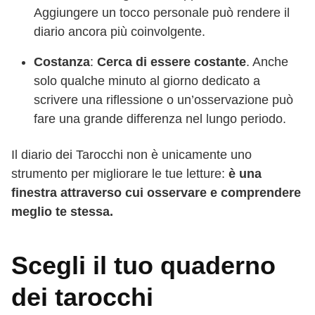
Aggiungere un tocco personale può rendere il
diario ancora più coinvolgente.
Costanza
:
Cerca di essere costante
. Anche
solo qualche minuto al giorno dedicato a
scrivere una riflessione o un’osservazione può
fare una grande differenza nel lungo periodo.
Il diario dei Tarocchi non è unicamente uno
strumento per migliorare le tue letture:
è una
finestra attraverso cui osservare e comprendere
meglio te stessa.
Scegli il tuo quaderno
dei tarocchi