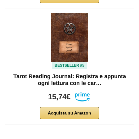
BESTSELLER #5
Tarot Reading Journal: Registra e appunta
ogni lettura con le car…
15,74€
Acquista su Amazon