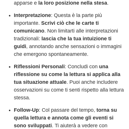
apparse e
la loro posizione nella stesa
.
Interpretazione
: Questa è la parte più
importante.
Scrivi ciò che le carte ti
comunicano
. Non limitarti alle interpretazioni
tradizionali:
lascia che la tua intuizione ti
guidi
, annotando anche sensazioni o immagini
che emergono spontaneamente.
Riflessioni Personali
: Concludi con
una
riflessione su come la lettura si applica alla
tua situazione attuale
. Puoi anche includere
osservazioni su come ti senti rispetto alla lettura
stessa.
Follow-Up
: Col passare del tempo,
torna su
quella lettura e annota come gli eventi si
sono sviluppati
. Ti aiuterà a vedere con