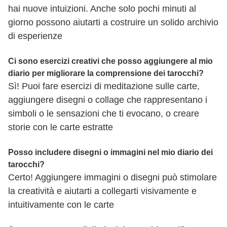
hai nuove intuizioni. Anche solo pochi minuti al
giorno possono aiutarti a costruire un solido archivio
di esperienze
Ci sono esercizi creativi che posso aggiungere al mio
diario per migliorare la comprensione dei tarocchi?
Sì! Puoi fare esercizi di meditazione sulle carte,
aggiungere disegni o collage che rappresentano i
simboli o le sensazioni che ti evocano, o creare
storie con le carte estratte
Posso includere disegni o immagini nel mio diario dei
tarocchi?
Certo! Aggiungere immagini o disegni può stimolare
la creatività e aiutarti a collegarti visivamente e
intuitivamente con le carte