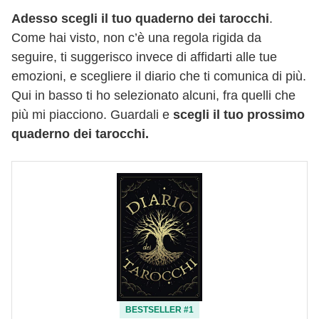
Adesso scegli il tuo quaderno dei tarocchi
.
Come hai visto, non c’è una regola rigida da
seguire, ti suggerisco invece di affidarti alle tue
emozioni, e scegliere il diario che ti comunica di più.
Qui in basso ti ho selezionato alcuni, fra quelli che
più mi piacciono. Guardali e
scegli il tuo prossimo
quaderno dei tarocchi.
BESTSELLER #1