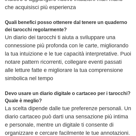
che acquisisci più esperienza
Quali benefici posso ottenere dal tenere un quaderno
dei tarocchi regolarmente?
Un diario dei tarocchi ti aiuta a sviluppare una
connessione più profonda con le carte, migliorando
la tua intuizione e le tue capacità interpretative. Puoi
notare pattern ricorrenti, collegare eventi passati
alle letture fatte e migliorare la tua comprensione
simbolica nel tempo
Devo usare un diario digitale o cartaceo per i tarocchi?
Quale è meglio?
La scelta dipende dalle tue preferenze personali. Un
diario cartaceo può darti una sensazione più intima
e personale, mentre un digitale ti consente di
organizzare e cercare facilmente le tue annotazioni.