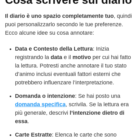
Il diario è uno spazio completamente tuo
, quindi
puoi personalizzarlo secondo le tue preferenze.
Ecco alcune idee su cosa annotare:
Data e Contesto della Lettura
: Inizia
registrando la
data
e il
motivo
per cui hai fatto
la lettura. Potresti anche annotare il tuo stato
d’animo inclusi eventuali fattori esterni che
potrebbero influenzare l’interpretazione.
Domanda o intenzione
: Se hai posto una
domanda specifica
, scrivila. Se la lettura era
più generale, descrivi
l’intenzione dietro di
essa
.
Carte Estratte
: Elenca le carte che sono