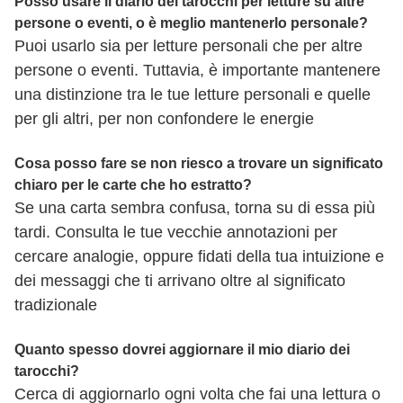
Posso usare il diario dei tarocchi per letture su altre
persone o eventi, o è meglio mantenerlo personale?
Puoi usarlo sia per letture personali che per altre
persone o eventi. Tuttavia, è importante mantenere
una distinzione tra le tue letture personali e quelle
per gli altri, per non confondere le energie
Cosa posso fare se non riesco a trovare un significato
chiaro per le carte che ho estratto?
Se una carta sembra confusa, torna su di essa più
tardi. Consulta le tue vecchie annotazioni per
cercare analogie, oppure fidati della tua intuizione e
dei messaggi che ti arrivano oltre al significato
tradizionale
Quanto spesso dovrei aggiornare il mio diario dei
tarocchi?
Cerca di aggiornarlo ogni volta che fai una lettura o