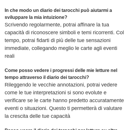
In che modo un diario dei tarocchi può aiutarmi a
sviluppare la mia intuizione?
Scrivendo regolarmente, potrai affinare la tua
capacità di riconoscere simboli e temi ricorrenti. Col
tempo, potrai fidarti di più delle tue sensazioni
immediate, collegando meglio le carte agli eventi
reali
Come posso vedere i progressi delle mie letture nel
tempo attraverso il diario dei tarocchi?
Rileggendo le vecchie annotazioni, potrai vedere
come le tue interpretazioni si sono evolute e
verificare se le carte hanno predetto accuratamente
eventi o situazioni. Questo ti permetterà di valutare
la crescita delle tue capacità