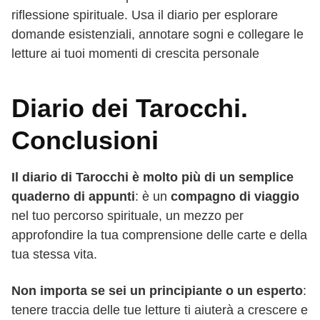
riflessione spirituale. Usa il diario per esplorare
domande esistenziali, annotare sogni e collegare le
letture ai tuoi momenti di crescita personale
Diario dei Tarocchi.
Conclusioni
Il diario di Tarocchi è molto più di un semplice
quaderno di appunti
: è un
compagno di viaggio
nel tuo percorso spirituale, un mezzo per
approfondire la tua comprensione delle carte e della
tua stessa vita.
Non importa se sei un principiante o un esperto
:
tenere traccia delle tue letture ti aiuterà a crescere e