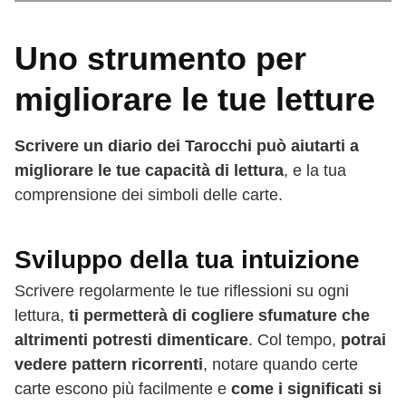
Uno strumento per
migliorare le tue letture
Scrivere un diario dei Tarocchi può aiutarti a
migliorare le tue capacità di lettura
, e la tua
comprensione dei simboli delle carte.
Sviluppo della tua intuizione
Scrivere regolarmente le tue riflessioni su ogni
lettura,
ti permetterà di cogliere sfumature che
altrimenti potresti dimenticare
. Col tempo,
potrai
vedere pattern ricorrenti
, notare quando certe
carte escono più facilmente e
come i significati si