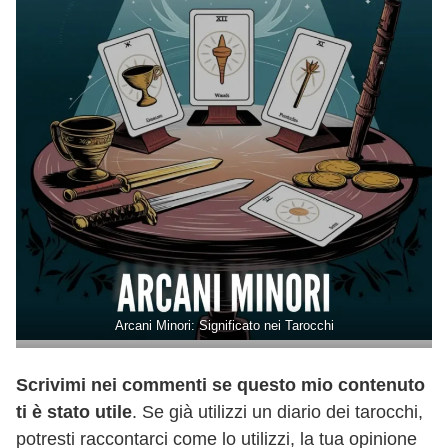
Arcani Minori: Significato nei Tarocchi
Scrivimi nei commenti se questo mio contenuto
ti è stato utile
. Se già utilizzi un diario dei tarocchi,
potresti raccontarci come lo utilizzi, la tua opinione