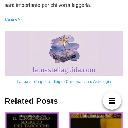
sarà importante per chi vorrà leggerla.
Violette
La tua stella guida. Blog di Cartomanzia e Astrologia
Related Posts