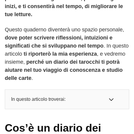
inizi, e ti consentirà nel tempo, di migliorare le
tue letture.
Questo quaderno diventerà uno spazio personale,
dove poter scrivere riflessioni, intuizioni e
significati che si sviluppano nel tempo
. In questo
articolo
ti riporterò la mia esperienza
, e vedremo
insieme,
perché un diario dei tarocchi ti potrà
aiutare nel tuo viaggio di conoscenza e studio
delle carte
.
In questo articolo troverai:
Cos’è un diario dei