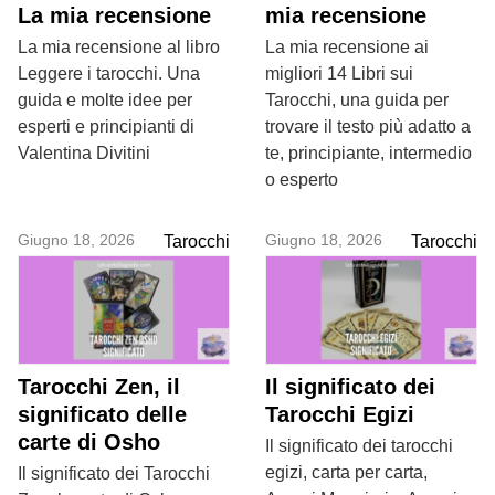
La mia recensione
mia recensione
La mia recensione al libro
La mia recensione ai
Leggere i tarocchi. Una
migliori 14 Libri sui
guida e molte idee per
Tarocchi, una guida per
esperti e principianti di
trovare il testo più adatto a
Valentina Divitini
te, principiante, intermedio
o esperto
Giugno 18, 2026
Giugno 18, 2026
Tarocchi
Tarocchi
Tarocchi Zen, il
Il significato dei
significato delle
Tarocchi Egizi
carte di Osho
Il significato dei tarocchi
egizi, carta per carta,
Il significato dei Tarocchi