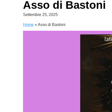
Asso di Bastoni
Settembre 25, 2025
Home
»
Asso di Bastoni