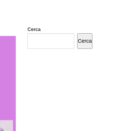
Cerca
Cerca