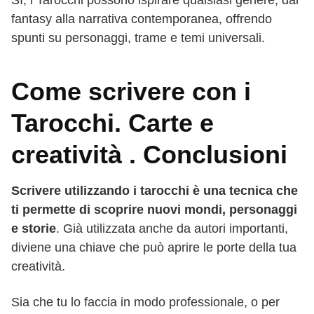
fantasy alla narrativa contemporanea, offrendo
spunti su personaggi, trame e temi universali.
Come scrivere con i
Tarocchi. Carte e
creatività . Conclusioni
Scrivere utilizzando i tarocchi è una tecnica che
ti permette di scoprire nuovi mondi, personaggi
e storie
. Già utilizzata anche da autori importanti,
diviene una chiave che può aprire le porte della tua
creatività.
Sia che tu lo faccia in modo professionale, o per