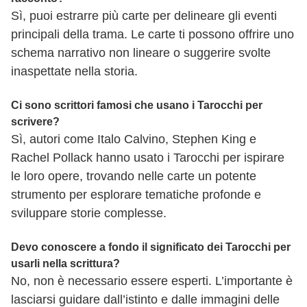
Sì, puoi estrarre più carte per delineare gli eventi
principali della trama. Le carte ti possono offrire uno
schema narrativo non lineare o suggerire svolte
inaspettate nella storia.
Ci sono scrittori famosi che usano i Tarocchi per
scrivere?
Sì, autori come Italo Calvino, Stephen King e
Rachel Pollack hanno usato i Tarocchi per ispirare
le loro opere, trovando nelle carte un potente
strumento per esplorare tematiche profonde e
sviluppare storie complesse.
Devo conoscere a fondo il significato dei Tarocchi per
usarli nella scrittura?
No, non è necessario essere esperti. L’importante è
lasciarsi guidare dall’istinto e dalle immagini delle