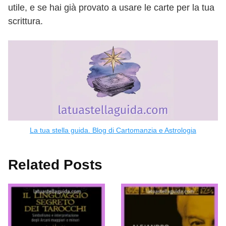
utile, e se hai già provato a usare le carte per la tua
scrittura.
La tua stella guida. Blog di Cartomanzia e Astrologia
Related Posts