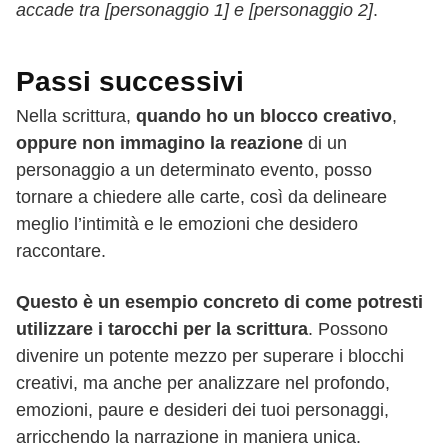
accade tra [personaggio 1] e [personaggio 2]
.
Passi successivi
Nella scrittura,
quando ho un blocco creativo
,
oppure non immagino la reazione
di un
personaggio a un determinato evento, posso
tornare a chiedere alle carte, così da delineare
meglio l’intimità e le emozioni che desidero
raccontare.
Questo è un esempio concreto di come potresti
utilizzare i tarocchi per la scrittura
. Possono
divenire un potente mezzo per superare i blocchi
creativi, ma anche per analizzare nel profondo,
emozioni, paure e desideri dei tuoi personaggi,
arricchendo la narrazione in maniera unica.