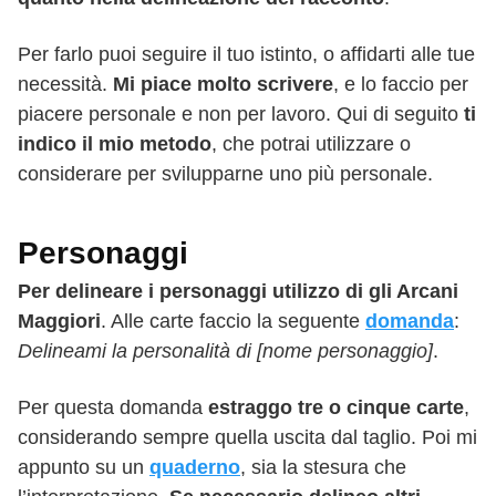
Per farlo puoi seguire il tuo istinto, o affidarti alle tue
necessità.
Mi piace molto scrivere
, e lo faccio per
piacere personale e non per lavoro. Qui di seguito
ti
indico il mio metodo
, che potrai utilizzare o
considerare per svilupparne uno più personale.
Personaggi
Per delineare i personaggi utilizzo di gli Arcani
Maggiori
. Alle carte faccio la seguente
domanda
:
Delineami la personalità di [nome personaggio]
.
Per questa domanda
estraggo tre o cinque carte
,
considerando sempre quella uscita dal taglio. Poi mi
appunto su un
quaderno
, sia la stesura che