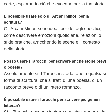
carte, esplorando ciò che evocano per la tua storia.
È possibile usare solo gli Arcani Minori per la
scrittura?
Gli Arcani Minori sono ideali per dettagli specifici,
come descrivere emozioni quotidiane, relazioni o
sfide pratiche, arricchendo le scene e il contesto
della storia.
Posso usare i Tarocchi per scrivere anche storie brevi
o poesie?
Assolutamente sì. I Tarocchi si adattano a qualsiasi
forma di scrittura, che si tratti di una poesia, di un
racconto breve o di un intero romanzo.
È possibile usare i Tarocchi per scrivere più generi
letterari?
Sì, i Tarocchi possono ispirare qualsiasi genere, dal