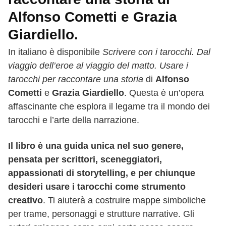
Alfonso Cometti e Grazia
Giardiello.
In italiano è disponibile
Scrivere con i tarocchi. Dal
viaggio dell’eroe al viaggio del matto. Usare i
tarocchi per raccontare una storia
di
Alfonso
Cometti
e
Grazia Giardiello
. Questa è un’opera
affascinante che esplora il legame tra il mondo dei
tarocchi e l’arte della narrazione.
Il libro è una guida unica nel suo genere,
pensata per scrittori, sceneggiatori,
appassionati di storytelling, e per chiunque
desideri usare i tarocchi come strumento
creativo
. Ti aiuterà a costruire mappe simboliche
per trame, personaggi e strutture narrative. Gli