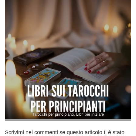
Tarocchi per principianti. Libri per iniziare
Scrivimi nei commenti se questo articolo ti è stato