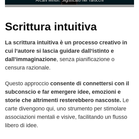
Arcani Minori: Significato nei Tarocchi
Scrittura intuitiva
La scrittura intuitiva è un processo creativo in
cui l’autore si lascia guidare dall’istinto e
dall’immaginazione
, senza pianificazione o
censura razionale.
Questo approccio
consente di connettersi con il
subconscio e far emergere idee, emozioni e
storie che altrimenti resterebbero nascoste.
Le
carte divengono qui, uno strumento per stimolare
associazioni mentali e visive, facilitando un flusso
libero di idee.