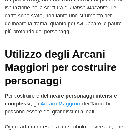
ispirazione nella scrittura di
Danse Macabre
. Le
carte sono state, non tanto uno strumento per
delineare la trama, quanto per sviluppare le paure
più profonde dei personaggi.
Utilizzo degli Arcani
Maggiori per costruire
personaggi
Per costruire e
delineare personaggi intensi e
complessi
, gli
Arcani Maggiori
dei Tarocchi
possono essere dei grandissimi alleati.
Ogni carta rappresenta un simbolo universale, che