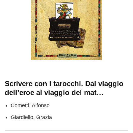
Scrivere con i tarocchi. Dal viaggio
dell’eroe al viaggio del mat…
Cometti, Alfonso
Giardiello, Grazia