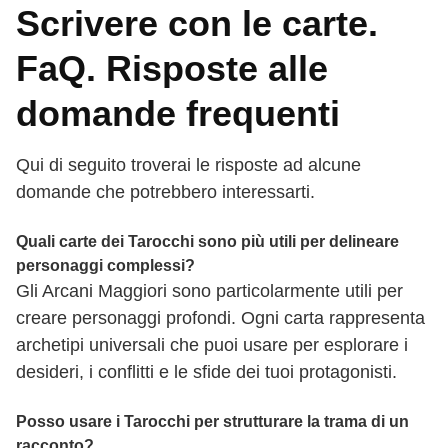
Scrivere con le carte.
FaQ. Risposte alle
domande frequenti
Qui di seguito troverai le risposte ad alcune
domande che potrebbero interessarti.
Quali carte dei Tarocchi sono più utili per delineare
personaggi complessi?
Gli Arcani Maggiori sono particolarmente utili per
creare personaggi profondi. Ogni carta rappresenta
archetipi universali che puoi usare per esplorare i
desideri, i conflitti e le sfide dei tuoi protagonisti.
Posso usare i Tarocchi per strutturare la trama di un
racconto?