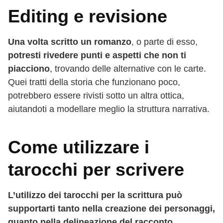
Editing e revisione
Una volta scritto un romanzo
, o parte di esso,
potresti rivedere punti e aspetti che non ti
piacciono
, trovando delle alternative con le carte.
Quei tratti della storia che funzionano poco,
potrebbero essere rivisti sotto un altra ottica,
aiutandoti a modellare meglio la struttura narrativa.
Come utilizzare i
tarocchi per scrivere
L’utilizzo dei tarocchi per la scrittura può
supportarti tanto nella creazione dei personaggi,
quanto nella delineazione del racconto
.