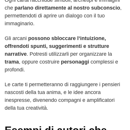
che
parlano direttamente al nostro subconscio
,
permettendoti di aprire un dialogo con il tuo
immaginario.
Gli arcani
possono sbloccare l’intuizione,
offrendoti spunti, suggerimenti e strutture
narrative
. Potresti utilizzarli per organizzare la
trama
, oppure costruire
personaggi
complessi e
profondi.
Le carte ti permetteranno di raggiungere i pensieri
nascosti della tua anima, e le idee ancora
inespresse, divenendo compagni e amplificatori
della tua creatività.