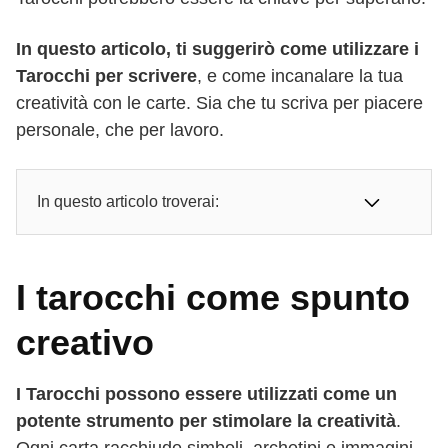
In questo articolo, ti suggerirò come utilizzare i
Tarocchi per scrivere
, e come incanalare la tua
creatività con le carte. Sia che tu scriva per piacere
personale, che per lavoro.
In questo articolo troverai:
I tarocchi come spunto
creativo
I Tarocchi possono essere utilizzati come un
potente strumento per stimolare la creatività
.
Ogni carta racchiude simboli, archetipi e immagini