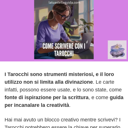
I Tarocchi sono strumenti misteriosi, e il loro
utilizzo non si limita alla divinazione
. Le carte
infatti, possono essere usate, e lo sono state, come
fonte di ispirazione per la scrittura
, e come
guida
per incanalare la creatività
.
Hai mai avuto un blocco creativo mentre scrivevi? I
Tarocchi potrebbero essere la chiave per superarlo.