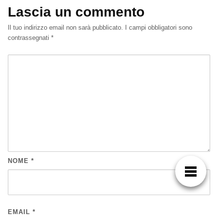
Lascia un commento
Il tuo indirizzo email non sarà pubblicato.
I campi obbligatori sono
contrassegnati
*
NOME
*
EMAIL
*