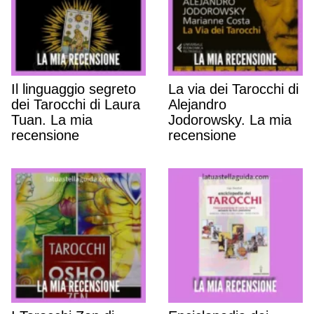
Il linguaggio segreto
La via dei Tarocchi di
dei Tarocchi di Laura
Alejandro
Tuan. La mia
Jodorowsky. La mia
recensione
recensione