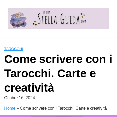
Skip
to
content
TAROCCHI
Come scrivere con i
Tarocchi. Carte e
creatività
Ottobre 16, 2024
Home
»
Come scrivere con i Tarocchi. Carte e creatività