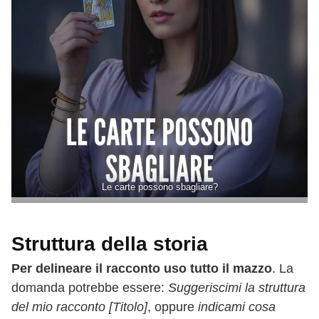
Le carte possono sbagliare?
Struttura della storia
Per delineare il racconto uso tutto il mazzo
. La
domanda potrebbe essere:
Suggeriscimi la struttura
del mio racconto [Titolo]
, oppure
indicami cosa