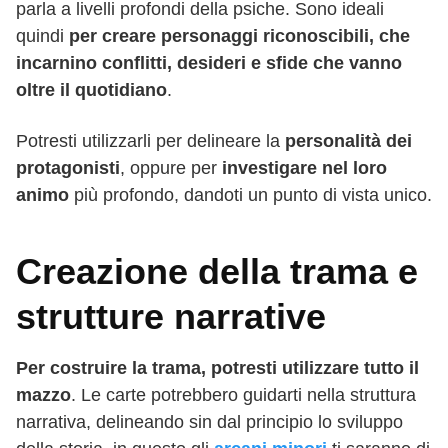
parla a livelli profondi della psiche. Sono ideali
quindi
per creare personaggi riconoscibili, che
incarnino conflitti, desideri e sfide che vanno
oltre il quotidiano
.
Potresti utilizzarli per delineare la
personalità dei
protagonisti
, oppure per
investigare nel loro
animo
più profondo, dandoti un punto di vista unico.
Creazione della trama e
strutture narrative
Per costruire la trama, potresti utilizzare tutto il
mazzo
. Le carte potrebbero guidarti nella struttura
narrativa, delineando sin dal principio lo sviluppo