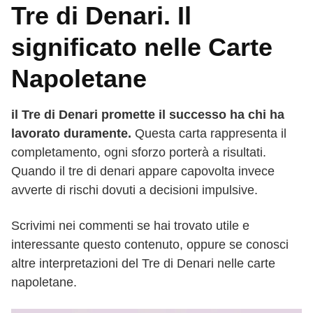
Tre di Denari. Il
significato nelle Carte
Napoletane
il Tre di Denari promette il successo ha chi ha
lavorato duramente.
Questa carta rappresenta il
completamento, ogni sforzo porterà a risultati.
Quando il tre di denari appare capovolta invece
avverte di rischi dovuti a decisioni impulsive.
Scrivimi nei commenti se hai trovato utile e
interessante questo contenuto, oppure se conosci
altre interpretazioni del Tre di Denari nelle carte
napoletane.