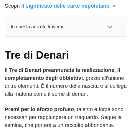
Scopri
il significato delle carte napoletane. »
In questo articolo troverai:
Tre di Denari
Il Tre di Denari preannuncia la realizzazione, il
completamento degli obbiettivi
, grazie all’unione
di tre elementi. È il numero della nascita e si collega
alla materia come il seme di denari.
Premi per lo sforzo profuso
, talento e forza sono
necessari per raggiungere un traguardo. Segue la
semina, che porterà a un raccolto abbondante.