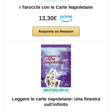
I Tarocchi con le Carte Napoletane
13,30€
Acquista su Amazon
BESTSELLER #3
Leggere le carte napoletane: Una finestra
sull’infinito