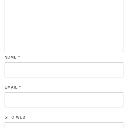
NOME
*
EMAIL
*
SITO WEB