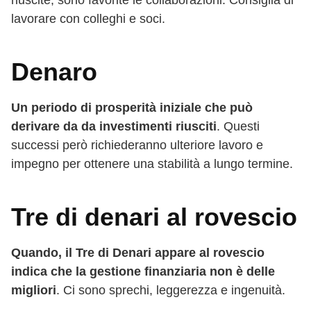
lavorare con colleghi e soci.
Denaro
Un periodo di prosperità iniziale che può
derivare da da investimenti riusciti
. Questi
successi però richiederanno ulteriore lavoro e
impegno per ottenere una stabilità a lungo termine.
Tre di denari al rovescio
Quando, il Tre di Denari appare al rovescio
indica che la gestione finanziaria non è delle
migliori
. Ci sono sprechi, leggerezza e ingenuità.