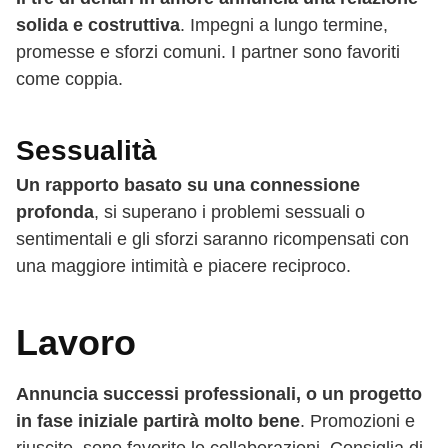
solida e costruttiva
. Impegni a lungo termine,
promesse e sforzi comuni. I partner sono favoriti
come coppia.
Sessualità
Un rapporto basato su una connessione
profonda
, si superano i problemi sessuali o
sentimentali e gli sforzi saranno ricompensati con
una maggiore intimità e piacere reciproco.
Lavoro
Annuncia successi professionali, o un progetto
in fase iniziale partirà molto bene
. Promozioni e
riuscite, sono favorite le collaborazioni. Consiglia di