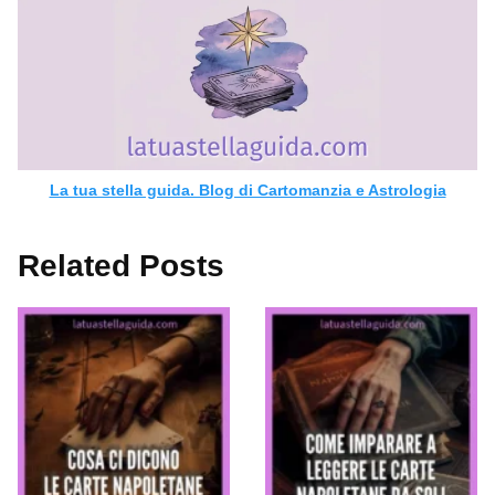
La tua stella guida. Blog di Cartomanzia e Astrologia
Related Posts