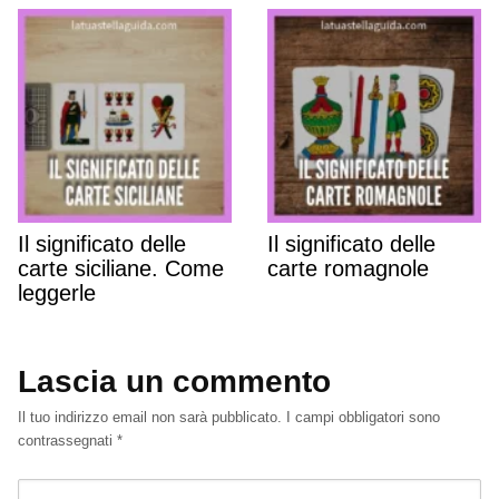
Il significato delle
Il significato delle
carte siciliane. Come
carte romagnole
leggerle
Lascia un commento
Il tuo indirizzo email non sarà pubblicato.
I campi obbligatori sono
contrassegnati
*