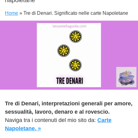
Home
»
Tre di Denari. Significato nelle carte Napoletane
Tre di Denari, interpretazioni generali per amore,
sessualità, lavoro, denaro e al rovescio.
Naviga tra i contenuti del mio sito da:
Carte
Napoletane. »