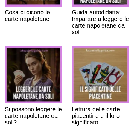
Cosa ci dicono le
Guida autodidatta:
carte napoletane
Imparare a leggere le
carte napoletane da
soli
Si possono leggere le
Lettura delle carte
carte napoletane da
piacentine e il loro
soli?
significato