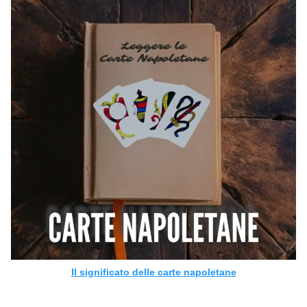
Il significato delle carte napoletane