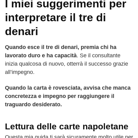
I miei suggerimenti per
interpretare il tre di
denari
Quando esce il tre di denari, premia chi ha
lavorato duro e ha capacità
. Se il consultante
inizia qualcosa di nuovo, otterrà il successo grazie
all’impegno.
Quando la carta è rovesciata, avvisa che manca
concretezza e impegno per raggiungere il
traguardo desiderato.
Lettura delle carte napoletane
Questa mia guida ti sarà sicuramente molto utile per