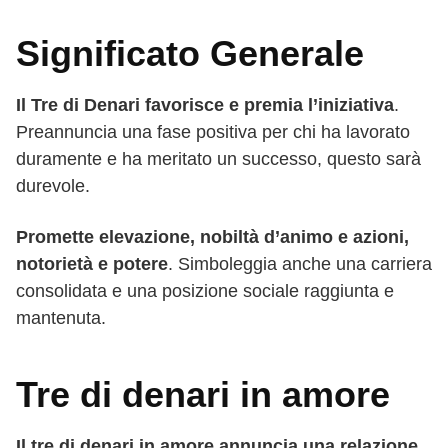
Significato Generale
Il Tre di Denari favorisce e premia l’iniziativa
.
Preannuncia una fase positiva per chi ha lavorato
duramente e ha meritato un successo, questo sarà
durevole.
Promette elevazione, nobiltà d’animo e azioni,
notorietà e potere
. Simboleggia anche una carriera
consolidata e una posizione sociale raggiunta e
mantenuta.
Tre di denari in amore
Il tre di denari in amore annuncia una relazione