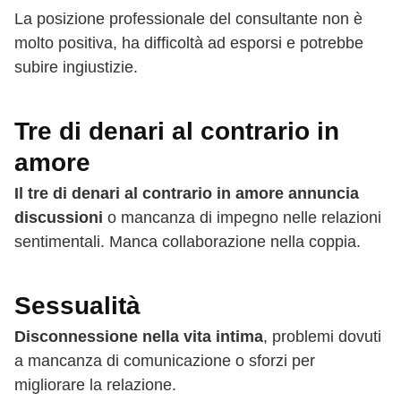
La posizione professionale del consultante non è
molto positiva, ha difficoltà ad esporsi e potrebbe
subire ingiustizie.
Tre di denari al contrario in
amore
Il tre di denari al contrario in amore annuncia
discussioni
o mancanza di impegno nelle relazioni
sentimentali. Manca collaborazione nella coppia.
Sessualità
Disconnessione nella vita intima
, problemi dovuti
a mancanza di comunicazione o sforzi per
migliorare la relazione.