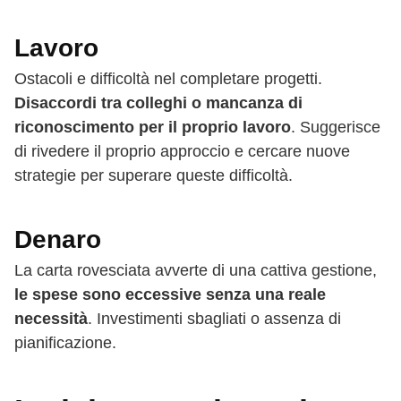
Lavoro
Ostacoli e difficoltà nel completare progetti.
Disaccordi tra colleghi o mancanza di
riconoscimento per il proprio lavoro
. Suggerisce
di rivedere il proprio approccio e cercare nuove
strategie per superare queste difficoltà.
Denaro
La carta rovesciata avverte di una cattiva gestione,
le spese sono eccessive senza una reale
necessità
. Investimenti sbagliati o assenza di
pianificazione.