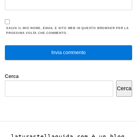
SALVA IL MIO NOME, EMAIL E SITO WEB IN QUESTO BROWSER PER LA
PROSSIMA VOLTA CHE COMMENTO.
Cerca
Cerca
laturastellaguida.com è un blog 