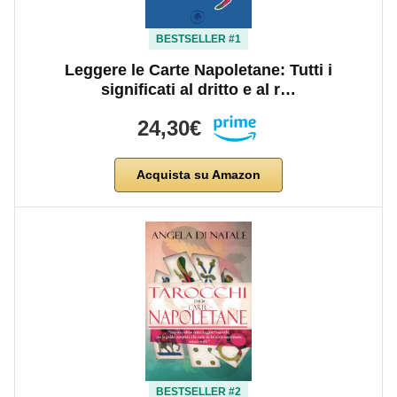
BESTSELLER #1
Leggere le Carte Napoletane: Tutti i
significati al dritto e al r…
24,30€
Acquista su Amazon
BESTSELLER #2