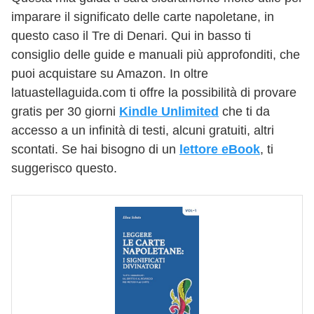
imparare il significato delle carte napoletane, in
questo caso il Tre di Denari. Qui in basso ti
consiglio delle guide e manuali più approfonditi, che
puoi acquistare su Amazon. In oltre
latuastellaguida.com ti offre la possibilità di provare
gratis per 30 giorni
Kindle Unlimited
che ti da
accesso a un infinità di testi, alcuni gratuiti, altri
scontati. Se hai bisogno di un
lettore eBook
, ti
suggerisco questo.