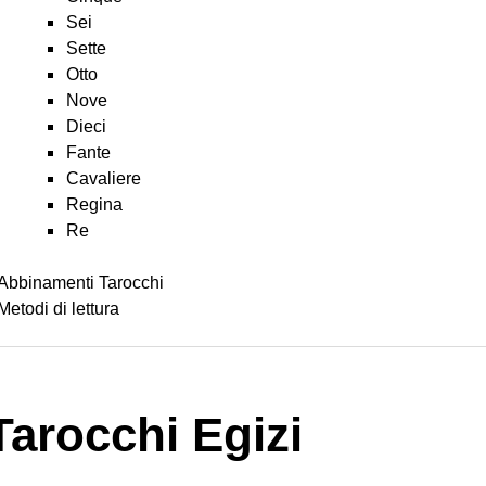
Sei
Sette
Otto
Nove
Dieci
Fante
Cavaliere
Regina
Re
Abbinamenti Tarocchi
Metodi di lettura
 Tarocchi Egizi