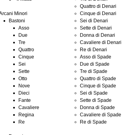
Quattro di Denari
Arcani Minori
Cinque di Denari
Bastoni
Sei di Denari
Asso
Sette di Denari
Due
Donna di Denari
Tre
Cavaliere di Denari
Quattro
Re di Denari
Cinque
Asso di Spade
Sei
Due di Spade
Sette
Tre di Spade
Otto
Quattro di Spade
Nove
Cinque di Spade
Dieci
Sei di Spade
Fante
Sette di Spade
Cavaliere
Donna di Spade
Regina
Cavaliere di Spade
Re
Re di Spade