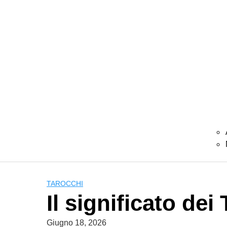
TAROCCHI
Il significato dei
Giugno 18, 2026