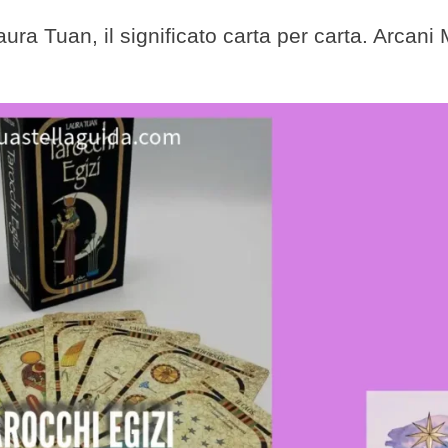
ura Tuan, il significato carta per carta. Arcani