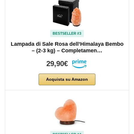
BESTSELLER #3
Lampada di Sale Rosa dell’Himalaya Bembo
– (2-3 kg) – Completamen…
29,90€
Acquista su Amazon