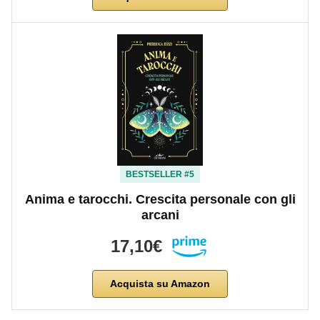
BESTSELLER #5
Anima e tarocchi. Crescita personale con gli
arcani
17,10€
Acquista su Amazon