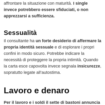
affrontare la situazione con maturità.
I single
invece potrebbero essere sfiduciati, o non
apprezzarsi a sufficienza.
Sessualità
Il consultante ha
un forte desiderio di affermare la
propria identità sessuale
e di esplorare i propri
confini in modo sicuro. Potrebbe indicare la
necessità di proteggere la propria intimità. Quando
la carta esce capovolta invece segnala
insicurezze
,
sopratutto legate all’autostima.
Lavoro e denaro
Per il lavoro e i soldi il sette di bastoni annuncia