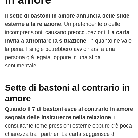
Il sette di bastoni in amore annuncia delle sfide
esterne alla relazione
. Un pretendente o delle
incomprensioni, causano preoccupazioni.
La carta
invita a affrontare la situazione
, in quanto ne vale
la pena. I single potrebbero avvicinarsi a una
persona già legata, oppure in una sfida
sentimentale.
Sette di bastoni al contrario in
amore
Quando il 7 di bastoni esce al contrario in amore
segnala delle insicurezze nella relazione
. Il
consultante teme pressioni esterne oppure c’è poca
chiarezza tra i partner. La carta suggerisce di