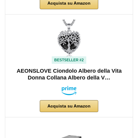
Acquista su Amazon
BESTSELLER #2
AEONSLOVE Ciondolo Albero della Vita
Donna Collana Albero della V…
Acquista su Amazon