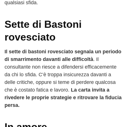
qualsiasi sfida.
Sette di Bastoni
rovesciato
Il sette di bastoni rovesciato segnala un periodo
di smarrimento davanti alle difficoltà
. Il
consultante non riesce a difendersi efficacemente
da chi lo sfida. C’è troppa insicurezza davanti a
delle critiche, oppure si teme di perdere qualcosa
che è costato fatica e lavoro.
La carta invita a
rivedere le proprie strategie e ritrovare la fiducia
persa.
In amore