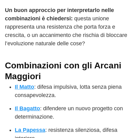
Un buon approccio per interpretarlo nelle
combinazioni è chiedersi:
questa unione
rappresenta una resistenza che porta forza e
crescita, o un accanimento che rischia di bloccare
l’evoluzione naturale delle cose?
Combinazioni con gli Arcani
Maggiori
Il Matto
: difesa impulsiva, lotta senza piena
consapevolezza.
Il Bagatto
: difendere un nuovo progetto con
determinazione.
La Papessa
: resistenza silenziosa, difesa