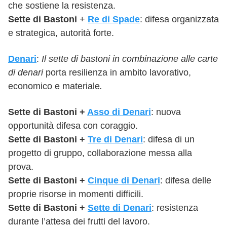
che sostiene la resistenza.
Sette
di
Bastoni
+
Re di Spade
: difesa organizzata
e strategica, autorità forte.
Denari
:
Il
sette
di bastoni in combinazione alle carte
di denari
porta resilienza in ambito lavorativo,
economico e materiale
.
Sette
di
Bastoni
+
Asso di Denari
: nuova
opportunità difesa con coraggio.
Sette
di
Bastoni
+
Tre di Denari
: difesa di un
progetto di gruppo, collaborazione messa alla
prova.
Sette
di
Bastoni
+
Cinque di Denari
: difesa delle
proprie risorse in momenti difficili.
Sette
di
Bastoni
+
Sette di Denari
: resistenza
durante l’attesa dei frutti del lavoro.