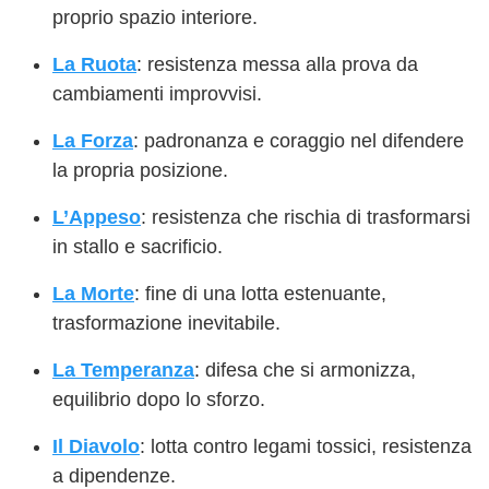
proprio spazio interiore.
La Ruota
: resistenza messa alla prova da
cambiamenti improvvisi.
La Forza
: padronanza e coraggio nel difendere
la propria posizione.
L’Appeso
: resistenza che rischia di trasformarsi
in stallo e sacrificio.
La Morte
: fine di una lotta estenuante,
trasformazione inevitabile.
La Temperanza
: difesa che si armonizza,
equilibrio dopo lo sforzo.
Il Diavolo
: lotta contro legami tossici, resistenza
a dipendenze.