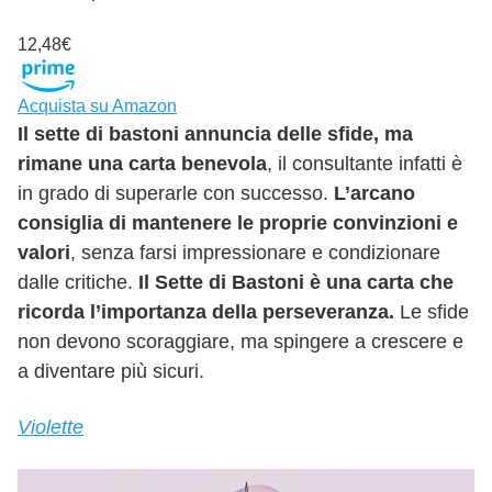
12,48€
Acquista su Amazon
Il sette di bastoni annuncia delle sfide, ma
rimane una carta benevola
, il consultante infatti è
in grado di superarle con successo.
L’arcano
consiglia di mantenere le proprie convinzioni e
valori
, senza farsi impressionare e condizionare
dalle critiche.
Il Sette di Bastoni è una carta che
ricorda l’importanza della perseveranza.
Le sfide
non devono scoraggiare, ma spingere a crescere e
a diventare più sicuri.
Violette