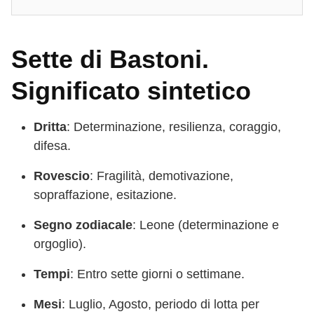
Sette di Bastoni.
Significato sintetico
Dritta
: Determinazione, resilienza, coraggio,
difesa.
Rovescio
: Fragilità, demotivazione,
sopraffazione, esitazione.
Segno zodiacale
: Leone (determinazione e
orgoglio).
Tempi
: Entro sette giorni o settimane.
Mesi
: Luglio, Agosto, periodo di lotta per