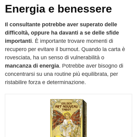
Energia e benessere
Il consultante potrebbe aver superato delle
difficoltà, oppure ha davanti a se delle sfide
importanti
. È importante trovare momenti di
recupero per evitare il burnout. Quando la carta è
rovesciata, ha un senso di vulnerabilità o
mancanza di energia
. Potrebbe aver bisogno di
concentrarsi su una routine più equilibrata, per
ristabilire forza e determinazione.