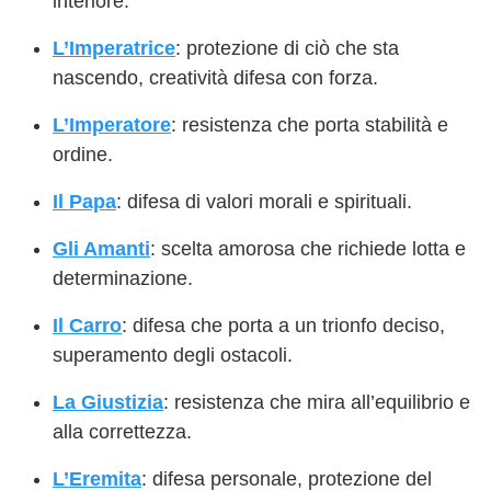
interiore.
L’Imperatrice
: protezione di ciò che sta
nascendo, creatività difesa con forza.
L’Imperatore
: resistenza che porta stabilità e
ordine.
Il Papa
: difesa di valori morali e spirituali.
Gli Amanti
: scelta amorosa che richiede lotta e
determinazione.
Il Carro
: difesa che porta a un trionfo deciso,
superamento degli ostacoli.
La Giustizia
: resistenza che mira all’equilibrio e
alla correttezza.
L’Eremita
: difesa personale, protezione del