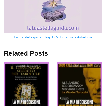
La tua stella guida. Blog di Cartomanzia e Astrologia
Related Posts