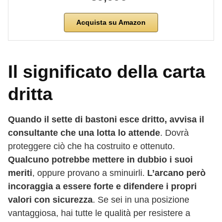
Acquista su Amazon
Il significato della carta
dritta
Quando il sette di bastoni esce dritto, avvisa il
consultante che una lotta lo attende
. Dovrà
proteggere ciò che ha costruito e ottenuto.
Qualcuno potrebbe mettere in dubbio i suoi
meriti
, oppure provano a sminuirli.
L’arcano però
incoraggia a essere forte e difendere i propri
valori con sicurezza
. Se sei in una posizione
vantaggiosa, hai tutte le qualità per resistere a