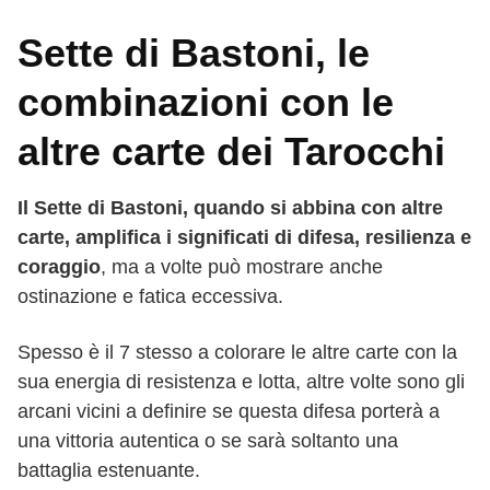
Sette di Bastoni, le
combinazioni con le
altre carte dei Tarocchi
Il Sette di Bastoni, quando si abbina con altre
carte, amplifica i significati di difesa, resilienza e
coraggio
, ma a volte può mostrare anche
ostinazione e fatica eccessiva.
Spesso è il 7 stesso a colorare le altre carte con la
sua energia di resistenza e lotta, altre volte sono gli
arcani vicini a definire se questa difesa porterà a
una vittoria autentica o se sarà soltanto una
battaglia estenuante.