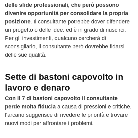
delle sfide professionali, che però possono
divenire opportunità per consolidare la propria
posizione
. Il consultante potrebbe dover difendere
un progetto o delle idee, ed è in grado di riuscirci.
Per gli investimenti, qualcuno cercherà di
sconsigliarlo, il consultante però dovrebbe fidarsi
delle sue qualità.
Sette di bastoni capovolto in
lavoro e denaro
Con il 7 di bastoni capovolto il consultante
perde molta fiducia
a causa di pressioni e critiche,
l’arcano suggerisce di rivedere le priorità e trovare
nuovi modi per affrontare i problemi.