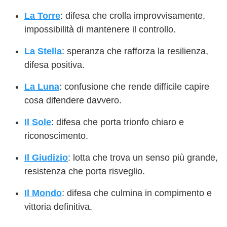
La Torre
: difesa che crolla improvvisamente,
impossibilità di mantenere il controllo.
La Stella
: speranza che rafforza la resilienza,
difesa positiva.
La Luna
: confusione che rende difficile capire
cosa difendere davvero.
Il Sole
: difesa che porta trionfo chiaro e
riconoscimento.
Il Giudizio
: lotta che trova un senso più grande,
resistenza che porta risveglio.
Il Mondo
: difesa che culmina in compimento e
vittoria definitiva.