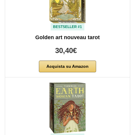
BESTSELLER #1
Golden art nouveau tarot
30,40€
Acquista su Amazon