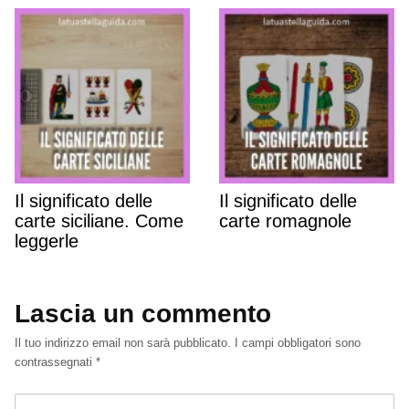
Il significato delle
Il significato delle
carte siciliane. Come
carte romagnole
leggerle
Lascia un commento
Il tuo indirizzo email non sarà pubblicato.
I campi obbligatori sono
contrassegnati
*