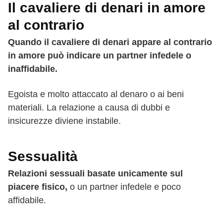
Il cavaliere di denari in amore
al contrario
Quando il cavaliere di denari appare al contrario
in amore può indicare un partner infedele o
inaffidabile.
Egoista e molto attaccato al denaro o ai beni
materiali. La relazione a causa di dubbi e
insicurezze diviene instabile.
Sessualità
Relazioni sessuali basate unicamente sul
piacere fisico,
o un partner infedele e poco
affidabile.