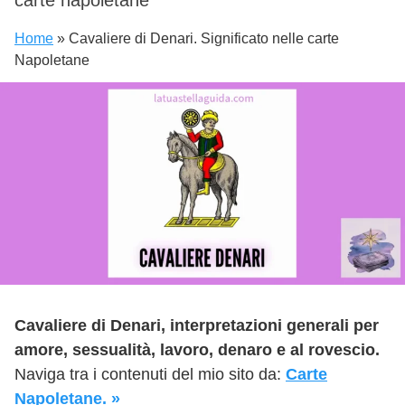
Home
»
Cavaliere di Denari. Significato nelle carte
Napoletane
Cavaliere di Denari, interpretazioni generali per
amore, sessualità, lavoro, denaro e al rovescio.
Naviga tra i contenuti del mio sito da:
Carte
Napoletane. »