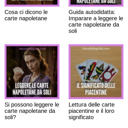
Cosa ci dicono le
Guida autodidatta:
carte napoletane
Imparare a leggere le
carte napoletane da
soli
Si possono leggere le
Lettura delle carte
carte napoletane da
piacentine e il loro
soli?
significato