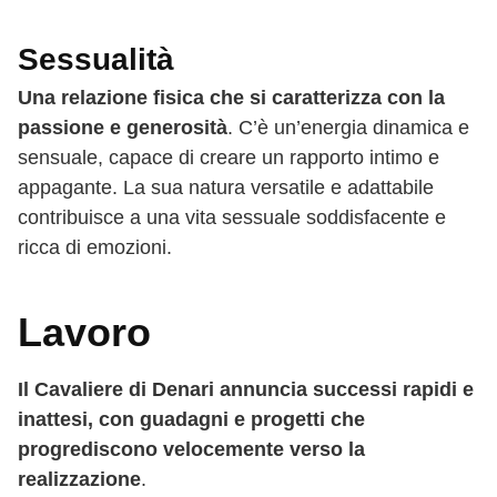
Sessualità
Una relazione fisica che si caratterizza con la
passione e generosità
. C’è un’energia dinamica e
sensuale, capace di creare un rapporto intimo e
appagante. La sua natura versatile e adattabile
contribuisce a una vita sessuale soddisfacente e
ricca di emozioni.
Lavoro
Il Cavaliere di Denari annuncia successi rapidi e
inattesi, con guadagni e progetti che
progrediscono velocemente verso la
realizzazione
.