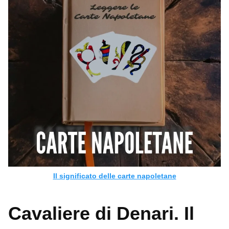
Il significato delle carte napoletane
Cavaliere di Denari. Il