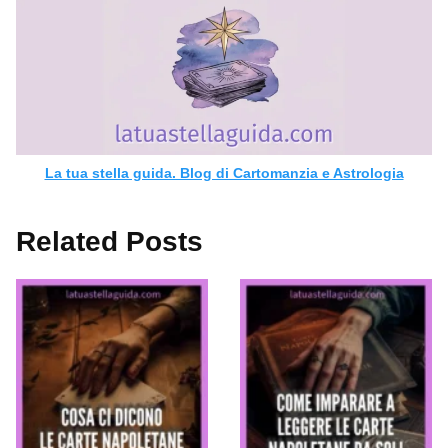
La tua stella guida. Blog di Cartomanzia e Astrologia
Related Posts