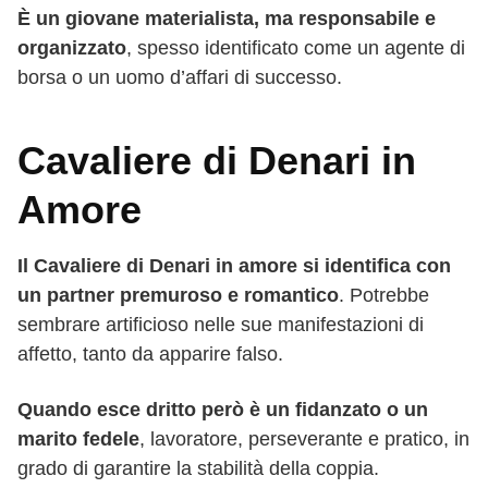
È un giovane materialista, ma responsabile e
organizzato
, spesso identificato come un agente di
borsa o un uomo d’affari di successo.
Cavaliere di Denari in
Amore
Il Cavaliere di Denari in amore si identifica con
un partner premuroso e romantico
. Potrebbe
sembrare artificioso nelle sue manifestazioni di
affetto, tanto da apparire falso.
Quando esce dritto però è un fidanzato o un
marito fedele
, lavoratore, perseverante e pratico, in
grado di garantire la stabilità della coppia.