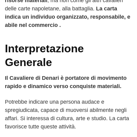
risorse materiali
, ma non come gli altri cavalieri
delle carte napoletane, alla battaglia.
La carta
indica un individuo organizzato, responsabile, e
abile nel commercio .
Interpretazione
Generale
Il Cavaliere di Denari è portatore di movimento
rapido e dinamico verso conquiste materiali.
Potrebbe indicare una persona audace e
spregiudicata, capace di muoversi abilmente negli
affari. Si interessa di cultura, arte e studio. La carta
favorisce tutte queste attività.