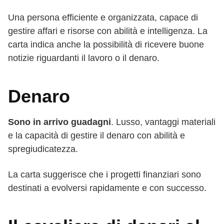
Una persona efficiente e organizzata, capace di
gestire affari e risorse con abilità e intelligenza. La
carta indica anche la possibilità di ricevere buone
notizie riguardanti il lavoro o il denaro.
Denaro
Sono in arrivo guadagni
. Lusso, vantaggi materiali
e la capacità di gestire il denaro con abilità e
spregiudicatezza.
La carta suggerisce che i progetti finanziari sono
destinati a evolversi rapidamente e con successo.