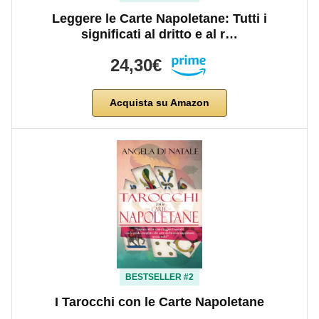
Leggere le Carte Napoletane: Tutti i
significati al dritto e al r…
24,30€
Acquista su Amazon
BESTSELLER #2
I Tarocchi con le Carte Napoletane