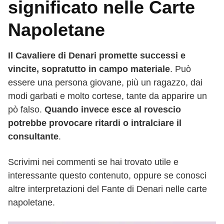
significato nelle Carte
Napoletane
Il Cavaliere di Denari promette successi e
vincite, sopratutto in campo materiale
. Può
essere una persona giovane, più un ragazzo, dai
modi garbati e molto cortese, tante da apparire un
pò falso.
Quando invece esce al rovescio
potrebbe provocare ritardi o intralciare il
consultante
.
Scrivimi nei commenti se hai trovato utile e
interessante questo contenuto, oppure se conosci
altre interpretazioni del Fante di Denari nelle carte
napoletane.