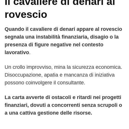
Il cavaliere di denari al
rovescio
Quando il cavaliere di denari appare al rovescio
segnala una instabilità finanziaria, disagio o la
presenza di figure negative nel contesto
lavorativo
.
Un crollo improvviso, mina la sicurezza economica.
Disoccupazione, apatia e mancanza di iniziativa
possono coinvolgere il consultante.
La carta avverte di ostacoli e ritardi nei progetti
finanziari, dovuti a concorrenti senza scrupoli o
a una cattiva gestione delle risorse.