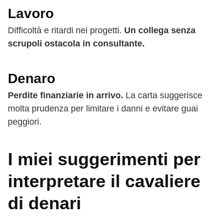
Lavoro
Difficoltà e ritardi nei progetti.
Un collega senza
scrupoli ostacola in consultante.
Denaro
Perdite finanziarie in arrivo.
La carta suggerisce
molta prudenza per limitare i danni e evitare guai
peggiori.
I miei suggerimenti per
interpretare il cavaliere
di denari