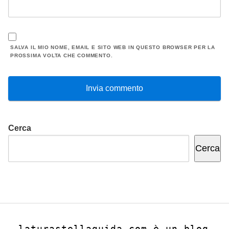
SALVA IL MIO NOME, EMAIL E SITO WEB IN QUESTO BROWSER PER LA
PROSSIMA VOLTA CHE COMMENTO.
Cerca
Cerca
laturastellaguida.com è un blog 