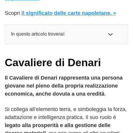
Scopri
il significato delle carte napoletane. »
In questo articolo troverai:
Cavaliere di Denari
Il Cavaliere di Denari rappresenta una persona
giovane nel pieno della propria realizzazione
economica, anche dovuta a una eredità
.
Si collega all’elemento terra, e simboleggia la forza,
adattazione e intelligenza pratica. Il suo ruolo è
legato alla prosperità e alla gestione delle