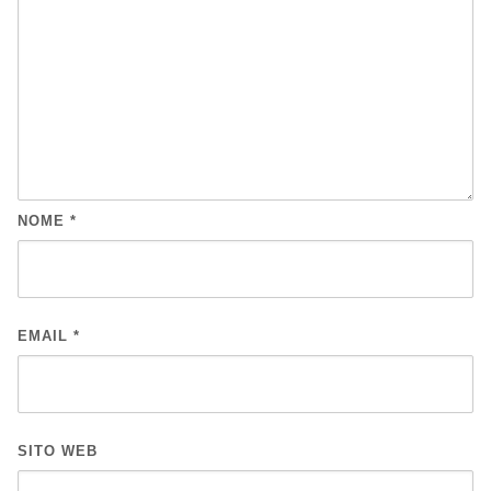
NOME
*
EMAIL
*
SITO WEB