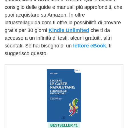
consiglio delle guide e manuali più approfonditi, che
puoi acquistare su Amazon. In oltre
latuastellaguida.com ti offre la possibilità di provare
gratis per 30 giorni
Kindle Unlimited
che ti da
accesso a un infinità di testi, alcuni gratuiti, altri
scontati. Se hai bisogno di un
lettore eBook
, ti
suggerisco questo.
BESTSELLER #1