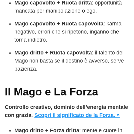
Mago capovolto + Ruota dritta
: opportunità
mancata per manipolazione o ego.
Mago capovolto + Ruota capovolta
: karma
negativo, errori che si ripetono, inganno che
torna indietro.
Mago dritto + Ruota capovolta
: il talento del
Mago non basta se il destino è avverso, serve
pazienza.
Il Mago e La Forza
Controllo creativo, dominio dell’energia mentale
con grazia
.
Scopri il significato de la Forza. »
Mago dritto + Forza dritta
: mente e cuore in