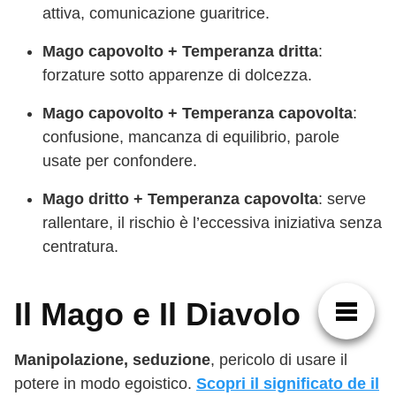
attiva, comunicazione guaritrice.
Mago capovolto + Temperanza dritta
:
forzature sotto apparenze di dolcezza.
Mago capovolto + Temperanza capovolta
:
confusione, mancanza di equilibrio, parole
usate per confondere.
Mago dritto + Temperanza capovolta
: serve
rallentare, il rischio è l’eccessiva iniziativa senza
centratura.
Il Mago e Il Diavolo
Manipolazione, seduzione
, pericolo di usare il
potere in modo egoistico.
Scopri il significato de il