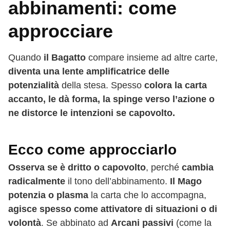
abbinamenti: come
approcciare
Quando
il Bagatto
compare insieme ad altre carte,
diventa una lente amplificatrice delle
potenzialità
della stesa. Spesso
colora la carta
accanto, le dà forma, la spinge verso l’azione o
ne distorce le intenzioni se capovolto.
Ecco come approcciarlo
Osserva se è dritto o capovolto
, perché
cambia
radicalmente
il tono dell’abbinamento.
Il Mago
potenzia o plasma
la carta che lo accompagna,
agisce spesso come attivatore di situazioni o di
volontà
. Se abbinato ad
Arcani passivi
(come la