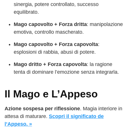
sinergia, potere controllato, successo
equilibrato.
Mago capovolto + Forza dritta
: manipolazione
emotiva, controllo mascherato.
Mago capovolto + Forza capovolta
:
esplosioni di rabbia, abusi di potere.
Mago dritto + Forza capovolta
: la ragione
tenta di dominare l’emozione senza integrarla.
Il Mago e L’Appeso
Azione sospesa per riflessione
. Magia interiore in
attesa di maturare.
Scopri il significato de
l’Appeso. »