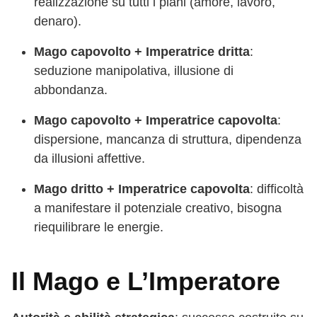
realizzazione su tutti i piani (amore, lavoro,
denaro).
Mago capovolto + Imperatrice dritta
:
seduzione manipolativa, illusione di
abbondanza.
Mago capovolto + Imperatrice capovolta
:
dispersione, mancanza di struttura, dipendenza
da illusioni affettive.
Mago dritto + Imperatrice capovolta
: difficoltà
a manifestare il potenziale creativo, bisogna
riequilibrare le energie.
Il Mago e L’Imperatore