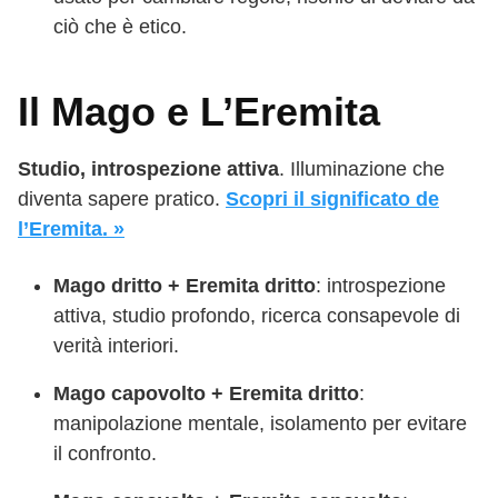
ciò che è etico.
Il Mago e L’Eremita
Studio, introspezione attiva
. Illuminazione che
diventa sapere pratico.
Scopri il significato de
l’Eremita. »
Mago dritto + Eremita dritto
: introspezione
attiva, studio profondo, ricerca consapevole di
verità interiori.
Mago capovolto + Eremita dritto
:
manipolazione mentale, isolamento per evitare
il confronto.