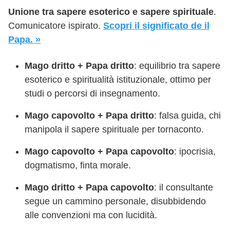
Unione tra sapere esoterico e sapere spirituale
.
Comunicatore ispirato.
Scopri il significato de il
Papa. »
Mago dritto + Papa dritto
: equilibrio tra sapere
esoterico e spiritualità istituzionale, ottimo per
studi o percorsi di insegnamento.
Mago capovolto + Papa dritto
: falsa guida, chi
manipola il sapere spirituale per tornaconto.
Mago capovolto + Papa capovolto
: ipocrisia,
dogmatismo, finta morale.
Mago dritto + Papa capovolto
: il consultante
segue un cammino personale, disubbidendo
alle convenzioni ma con lucidità.