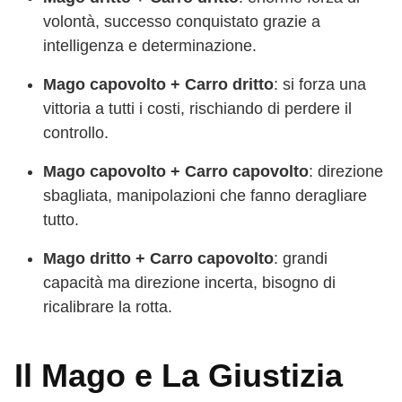
volontà, successo conquistato grazie a
intelligenza e determinazione.
Mago capovolto + Carro dritto
: si forza una
vittoria a tutti i costi, rischiando di perdere il
controllo.
Mago capovolto + Carro capovolto
: direzione
sbagliata, manipolazioni che fanno deragliare
tutto.
Mago dritto + Carro capovolto
: grandi
capacità ma direzione incerta, bisogno di
ricalibrare la rotta.
Il Mago e La Giustizia