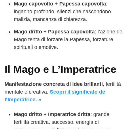
Mago capovolto + Papessa capovolta
:
inganno profondo, silenzi che nascondono
malizia, mancanza di chiarezza.
Mago dritto + Papessa capovolta
: l’azione del
Mago tenta di forzare la Papessa, forzature
spirituali o emotive.
Il Mago e L’Imperatrice
Manifestazione concreta di idee brillanti
, fertilità
mentale e creativa.
Scopri il significato de
l’Imperatrice. »
Mago dritto + Imperatrice dritta
: grande
fertilità creativa, successo, energia di