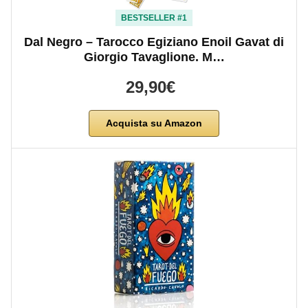
BESTSELLER #1
Dal Negro – Tarocco Egiziano Enoil Gavat di
Giorgio Tavaglione. M…
29,90€
Acquista su Amazon