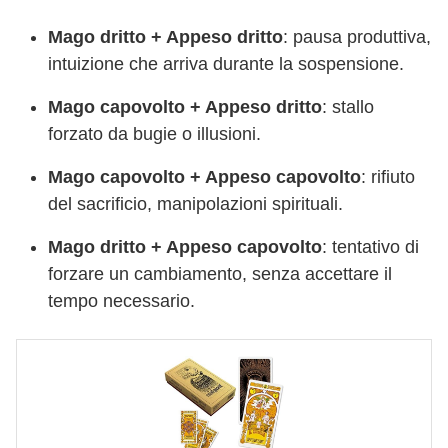
Mago dritto + Appeso dritto
: pausa produttiva,
intuizione che arriva durante la sospensione.
Mago capovolto + Appeso dritto
: stallo
forzato da bugie o illusioni.
Mago capovolto + Appeso capovolto
: rifiuto
del sacrificio, manipolazioni spirituali.
Mago dritto + Appeso capovolto
: tentativo di
forzare un cambiamento, senza accettare il
tempo necessario.