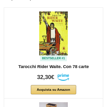
BESTSELLER #1
Tarocchi Rider Waite. Con 78 carte
32,30€
Acquista su Amazon