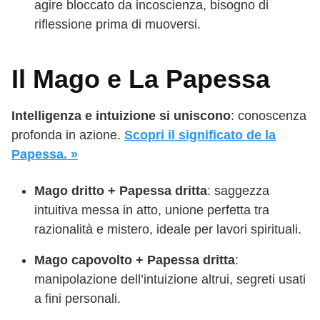
agire bloccato da incoscienza, bisogno di
riflessione prima di muoversi.
Il Mago e La Papessa
Intelligenza e intuizione si uniscono
: conoscenza
profonda in azione.
Scopri il significato de la
Papessa. »
Mago dritto + Papessa dritta
: saggezza
intuitiva messa in atto, unione perfetta tra
razionalità e mistero, ideale per lavori spirituali.
Mago capovolto + Papessa dritta
:
manipolazione dell’intuizione altrui, segreti usati
a fini personali.