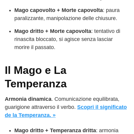
Mago capovolto + Morte capovolta
: paura
paralizzante, manipolazione delle chiusure.
Mago dritto + Morte capovolta
: tentativo di
rinascita bloccato, si agisce senza lasciar
morire il passato.
Il Mago e La
Temperanza
Armonia dinamica
. Comunicazione equilibrata,
guarigione attraverso il verbo.
Scopri il significato
de la Temperanza. »
Mago dritto + Temperanza dritta
: armonia