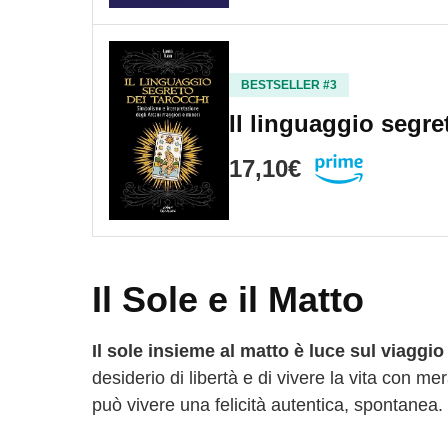
BESTSELLER #3
Il linguaggio segre
17,10€
Il Sole e il Matto
Il sole insieme al matto è luce sul viaggio
desiderio di libertà e di vivere la vita con me
può vivere una felicità autentica, spontanea.