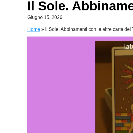
Il Sole. Abbiname
Giugno 15, 2026
Home
»
Il Sole. Abbinamenti con le altre carte dei