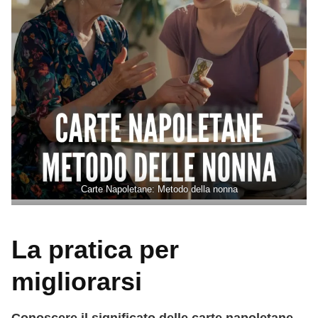
Carte Napoletane: Metodo della nonna
La pratica per
migliorarsi
Conoscere il significato delle carte napoletane,