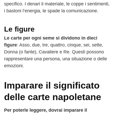
specifico. I denari il materiale, le coppe i sentimenti,
i bastoni l’energia, le spade la comunicazione.
Le figure
Le carte per ogni seme si dividono in dieci
figure
: Asso, due, tre, quattro, cinque, sei, sette,
Donna (o fante), Cavaliere e Re. Questi possono
rappresentare una persona, una situazione o delle
emozioni.
Imparare il significato
delle carte napoletane
Per poterle leggere, dovrai imparare il