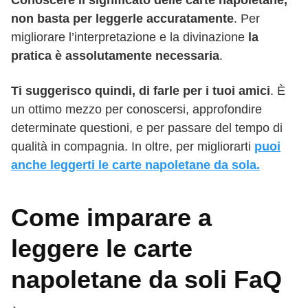
non basta per leggerle accuratamente
. Per
migliorare l’interpretazione e la divinazione
la
pratica è assolutamente necessaria
.
Ti suggerisco quindi, di farle per i tuoi amici
. È
un ottimo mezzo per conoscersi, approfondire
determinate questioni, e per passare del tempo di
qualità in compagnia. In oltre, per migliorarti
puoi
anche leggerti le carte napoletane da sola.
Come imparare a
leggere le carte
napoletane da soli FaQ