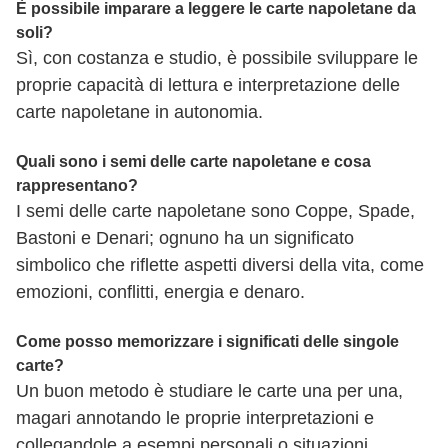
È possibile imparare a leggere le carte napoletane da
soli?
Sì, con costanza e studio, è possibile sviluppare le
proprie capacità di lettura e interpretazione delle
carte napoletane in autonomia.
Quali sono i semi delle carte napoletane e cosa
rappresentano?
I semi delle carte napoletane sono Coppe, Spade,
Bastoni e Denari; ognuno ha un significato
simbolico che riflette aspetti diversi della vita, come
emozioni, conflitti, energia e denaro.
Come posso memorizzare i significati delle singole
carte?
Un buon metodo è studiare le carte una per una,
magari annotando le proprie interpretazioni e
collegandole a esempi personali o situazioni