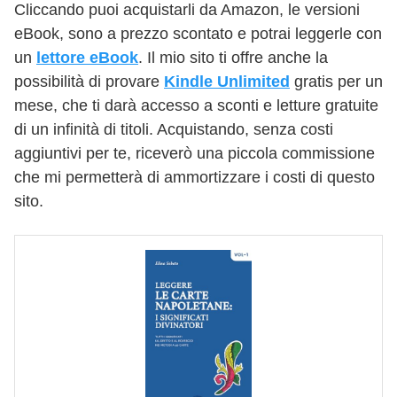
Cliccando puoi acquistarli da Amazon, le versioni
eBook, sono a prezzo scontato e potrai leggerle con
un
lettore eBook
. Il mio sito ti offre anche la
possibilità di provare
Kindle Unlimited
gratis per un
mese, che ti darà accesso a sconti e letture gratuite
di un infinità di titoli. Acquistando, senza costi
aggiuntivi per te, riceverò una piccola commissione
che mi permetterà di ammortizzare i costi di questo
sito.