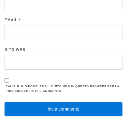
EMAIL
*
SITO WEB
SALVA IL MIO NOME, EMAIL E SITO WEB IN QUESTO BROWSER PER LA
PROSSIMA VOLTA CHE COMMENTO.