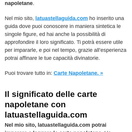
napoletane
.
Nel mio sito,
latuastellaguida.com
ho inserito una
guida dove puoi conoscere in maniera sintetica le
singole figure, ed hai anche la possibilità di
approfondire il loro significato. Ti potrà essere utile
per impararle, e poi nel tempo, grazie all’esperienza
potrai affinare le tue capacità divinatorie.
Puoi trovare tutto in:
Carte Napoletane. »
Il significato delle carte
napoletane con
latuastellaguida.com
Nel mio sito, latuastellaguida.com potrai