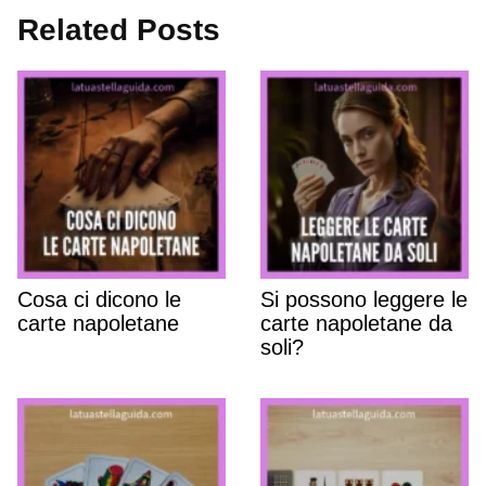
Related Posts
Cosa ci dicono le
Si possono leggere le
carte napoletane
carte napoletane da
soli?