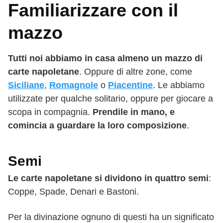
Familiarizzare con il
mazzo
Tutti noi abbiamo in casa almeno un mazzo di
carte napoletane
. Oppure di altre zone, come
Siciliane
,
Romagnole
o
Piacentine
. Le abbiamo
utilizzate per qualche solitario, oppure per giocare a
scopa in compagnia.
Prendile in mano, e
comincia a guardare la loro composizione
.
Semi
Le carte napoletane si dividono in quattro semi
:
Coppe, Spade, Denari e Bastoni.
Per la divinazione ognuno di questi ha un significato