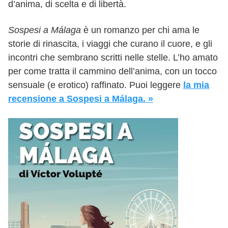
d’anima, di scelta e di libertà.
Sospesi a Málaga
è un romanzo per chi ama le
storie di rinascita, i viaggi che curano il cuore, e gli
incontri che sembrano scritti nelle stelle. L’ho amato
per come tratta il cammino dell’anima, con un tocco
sensuale (e erotico) raffinato. Puoi leggere
la mia
recensione a Sospesi a Málaga. »