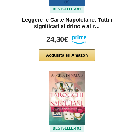
BESTSELLER #1
Leggere le Carte Napoletane: Tutti i
significati al dritto e al r…
24,30€
Acquista su Amazon
BESTSELLER #2