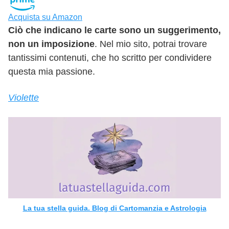
Acquista su Amazon
Ciò che indicano le carte sono un suggerimento,
non un imposizione
. Nel mio sito, potrai trovare
tantissimi contenuti, che ho scritto per condividere
questa mia passione.
Violette
La tua stella guida. Blog di Cartomanzia e Astrologia