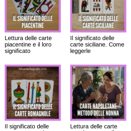
Lettura delle carte
Il significato delle
piacentine e il loro
carte siciliane. Come
significato
leggerle
Il significato delle
Lettura delle carte