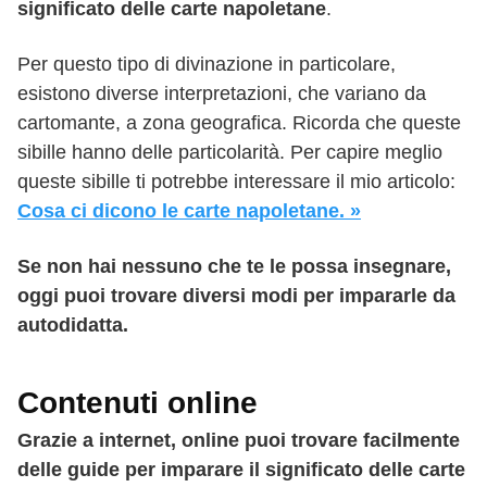
significato delle carte napoletane
.
Per questo tipo di divinazione in particolare,
esistono diverse interpretazioni, che variano da
cartomante, a zona geografica. Ricorda che queste
sibille hanno delle particolarità. Per capire meglio
queste sibille ti potrebbe interessare il mio articolo:
Cosa ci dicono le carte napoletane. »
Se non hai nessuno che te le possa insegnare,
oggi puoi trovare diversi modi per impararle da
autodidatta.
Contenuti online
Grazie a internet, online puoi trovare facilmente
delle guide per imparare il significato delle carte