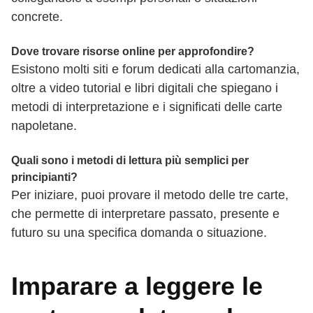
concrete.
Dove trovare risorse online per approfondire?
Esistono molti siti e forum dedicati alla cartomanzia,
oltre a video tutorial e libri digitali che spiegano i
metodi di interpretazione e i significati delle carte
napoletane.
Quali sono i metodi di lettura più semplici per
principianti?
Per iniziare, puoi provare il metodo delle tre carte,
che permette di interpretare passato, presente e
futuro su una specifica domanda o situazione.
Imparare a leggere le