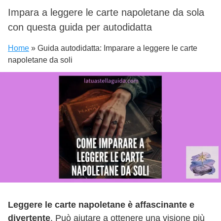
Impara a leggere le carte napoletane da sola
con questa guida per autodidatta
Home
»
Guida autodidatta: Imparare a leggere le carte
napoletane da soli
Leggere le carte napoletane è affascinante e
divertente
. Può aiutare a ottenere una visione più