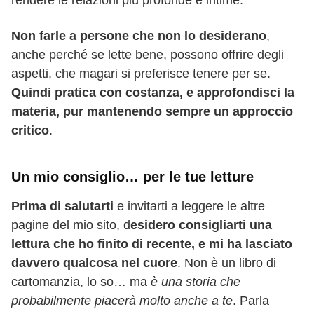
Non farle a persone che non lo desiderano
,
anche perché se lette bene, possono offrire degli
aspetti, che magari si preferisce tenere per se.
Quindi pratica con costanza, e approfondisci la
materia, pur mantenendo sempre un approccio
critico
.
Un mio consiglio… per le tue letture
Prima di salutarti
e invitarti a leggere le altre
pagine del mio sito, d
esidero consigliarti una
lettura che ho finito di recente, e mi ha lasciato
davvero qualcosa nel cuore
. Non è un libro di
cartomanzia, lo so… ma
è una storia che
probabilmente piacerà molto anche a te
. Parla