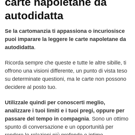
carte napoletane da
autodidatta
Se la cartomanzia ti appassiona o incuriosisce
puoi imparare la leggere le carte napoletane da
autodidatta
.
Ricorda sempre che queste e tutte le altre sibille, ti
offrono una visioni differente, un punto di vista teso
su determinate questioni, ma le carte non possono
decidere al posto tuo.
Utilizzale quindi per conoscerti meglio,
analizzare i tuoi limiti e i tuoi pregi, oppure per
passare del tempo in compagnia
. Sono un ottimo
spunto di conversazione e un opportunità per
rendere le relazioni più profonde e intime.