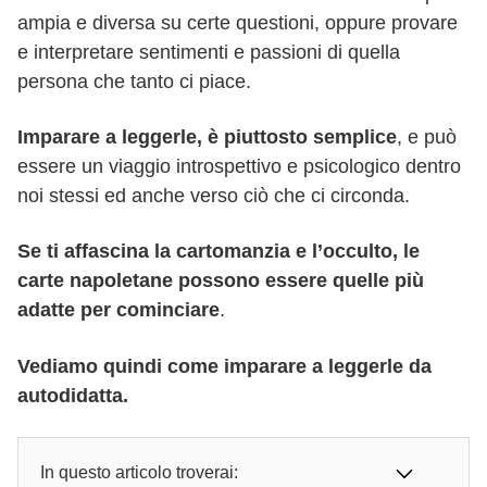
ampia e diversa su certe questioni, oppure provare
e interpretare sentimenti e passioni di quella
persona che tanto ci piace.
Imparare a leggerle, è piuttosto semplice
, e può
essere un viaggio introspettivo e psicologico dentro
noi stessi ed anche verso ciò che ci circonda.
Se ti affascina la cartomanzia e l’occulto, le
carte napoletane possono essere quelle più
adatte per cominciare
.
Vediamo quindi come imparare a leggerle da
autodidatta.
In questo articolo troverai: