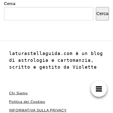
Cerca
Cerca
laturastellaguida.com è un blog 
di astrologia e cartomanzia, 
scritto e gestito da Violette
Chi Siamo
Politica dei Cookies
INFORMATIVA SULLA PRIVACY