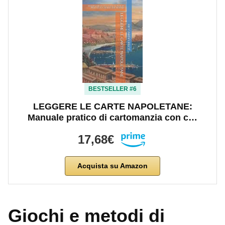
BESTSELLER #6
LEGGERE LE CARTE NAPOLETANE:
Manuale pratico di cartomanzia con c…
17,68€
Acquista su Amazon
Giochi e metodi di