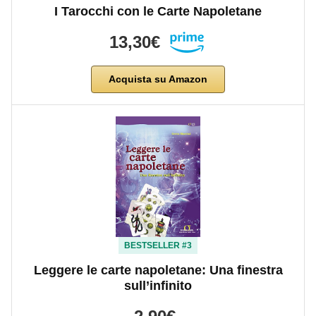
I Tarocchi con le Carte Napoletane
13,30€
Acquista su Amazon
BESTSELLER #3
Leggere le carte napoletane: Una finestra
sull’infinito