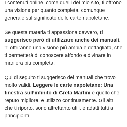
I contenuti online, come quelli del mio sito, ti offrono
una visione per quanto completa, comunque
generale sul significato delle carte napoletane.
Se questa materia ti appassiona davvero,
ti
suggerisco però di utilizzare anche dei manuali
.
Ti offriranno una visione più ampia e dettagliata, che
ti permetterà di conoscere affondo e divinare in
maniera più completa.
Qui di seguito ti suggerisco dei manuali che trovo
molto validi.
Leggere le carte napoletane: Una
finestra sull’infinito di Greta Martini
è quello che
reputo migliore, e utilizzo continuamente. Gli altri
che ti riporto, sono altrettanto utili, e adatti tutti a
principianti.