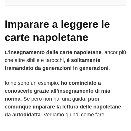
Imparare a leggere le
carte napoletane
L’insegnamento delle carte napoletane
, ancor più
che altre sibille e tarocchi,
è solitamente
tramandato da generazioni in generazioni
.
Io ne sono un esempio,
ho cominciato a
conoscerle grazie all’insegnamento di mia
nonna
. Se però non hai una guida,
puoi
comunque imparare la lettura delle napoletane
da autodidatta
. Vediamo quindi come fare.